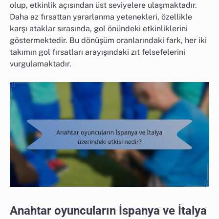
olup, etkinlik açısından üst seviyelere ulaşmaktadır.
Daha az fırsattan yararlanma yetenekleri, özellikle
karşı ataklar sırasında, gol önündeki etkinliklerini
göstermektedir. Bu dönüşüm oranlarındaki fark, her iki
takımın gol fırsatları arayışındaki zıt felsefelerini
vurgulamaktadır.
Anahtar oyuncuların İspanya ve İtalya