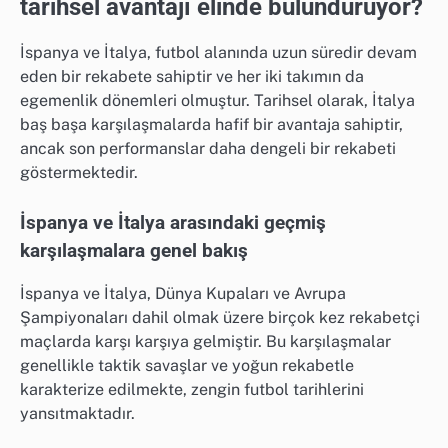
tarihsel avantajı elinde bulunduruyor?
İspanya ve İtalya, futbol alanında uzun süredir devam
eden bir rekabete sahiptir ve her iki takımın da
egemenlik dönemleri olmuştur. Tarihsel olarak, İtalya
baş başa karşılaşmalarda hafif bir avantaja sahiptir,
ancak son performanslar daha dengeli bir rekabeti
göstermektedir.
İspanya ve İtalya arasındaki geçmiş
karşılaşmalara genel bakış
İspanya ve İtalya, Dünya Kupaları ve Avrupa
Şampiyonaları dahil olmak üzere birçok kez rekabetçi
maçlarda karşı karşıya gelmiştir. Bu karşılaşmalar
genellikle taktik savaşlar ve yoğun rekabetle
karakterize edilmekte, zengin futbol tarihlerini
yansıtmaktadır.