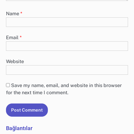
Name
*
Email
*
Website
Save my name, email, and website in this browser
for the next time I comment.
Bağlantılar