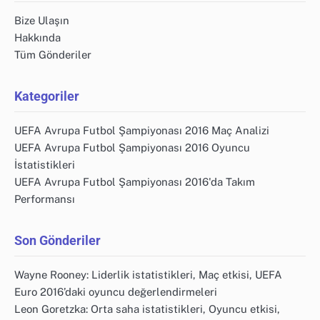
Bize Ulaşın
Hakkında
Tüm Gönderiler
Kategoriler
UEFA Avrupa Futbol Şampiyonası 2016 Maç Analizi
UEFA Avrupa Futbol Şampiyonası 2016 Oyuncu
İstatistikleri
UEFA Avrupa Futbol Şampiyonası 2016'da Takım
Performansı
Son Gönderiler
Wayne Rooney: Liderlik istatistikleri, Maç etkisi, UEFA
Euro 2016’daki oyuncu değerlendirmeleri
Leon Goretzka: Orta saha istatistikleri, Oyuncu etkisi,