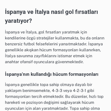
İspanya ve İtalya nasıl gol fırsatları
yaratıyor?
İspanya ve İtalya, gol fırsatları yaratmak için
kendilerine özgü stratejiler kullanmakta, bu da onların
benzersiz futbol felsefelerini yansıtmaktadır. İspanya
genellikle akışkan hücum formasyonları kullanırken,
İtalya savunma zayıflıklarını istismar etmek için
anahtar ofansif oyunculara güvenmektedir.
İspanya’nın kullandığı hücum formasyonları
İspanya genellikle topa sahip olmaya dayalı bir
yaklaşım benimsemekte, 4-3-3 veya 4-2-3-1 gibi
formasyonları tercih etmektedir. Bu düzenler, hızlı top
hareketi ve pozisyon değişimi sağlayarak hücum
oyuncuları için alan yaratmaktadır. Topa sahip olma