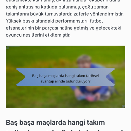
geniş anlatısına katkıda bulunmuş, çoğu zaman
takımlarını büyük turnuvalarda zaferle yönlendirmiştir.
Yüksek baskı altındaki performansları, futbol
efsanelerinin bir parçası haline gelmiş ve gelecekteki
oyuncu nesillerini etkilemiştir.
Baş başa maçlarda hangi takım