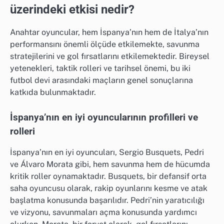
üzerindeki etkisi nedir?
Anahtar oyuncular, hem İspanya’nın hem de İtalya’nın
performansını önemli ölçüde etkilemekte, savunma
stratejilerini ve gol fırsatlarını etkilemektedir. Bireysel
yetenekleri, taktik rolleri ve tarihsel önemi, bu iki
futbol devi arasındaki maçların genel sonuçlarına
katkıda bulunmaktadır.
İspanya’nın en iyi oyuncularının profilleri ve
rolleri
İspanya’nın en iyi oyuncuları, Sergio Busquets, Pedri
ve Álvaro Morata gibi, hem savunma hem de hücumda
kritik roller oynamaktadır. Busquets, bir defansif orta
saha oyuncusu olarak, rakip oyunlarını kesme ve atak
başlatma konusunda başarılıdır. Pedri’nin yaratıcılığı
ve vizyonu, savunmaları açma konusunda yardımcı