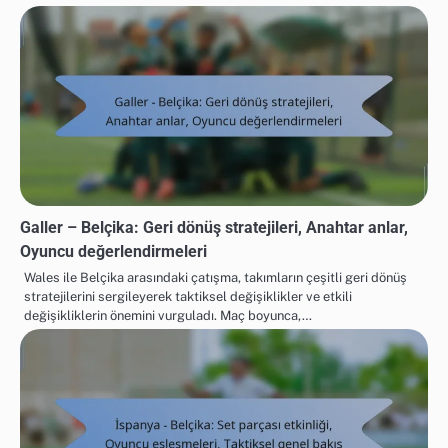
Galler – Belçika: Geri dönüş stratejileri, Anahtar anlar,
Oyuncu değerlendirmeleri
Wales ile Belçika arasındaki çatışma, takımların çeşitli geri dönüş
stratejilerini sergileyerek taktiksel değişiklikler ve etkili
değişikliklerin önemini vurguladı. Maç boyunca,…