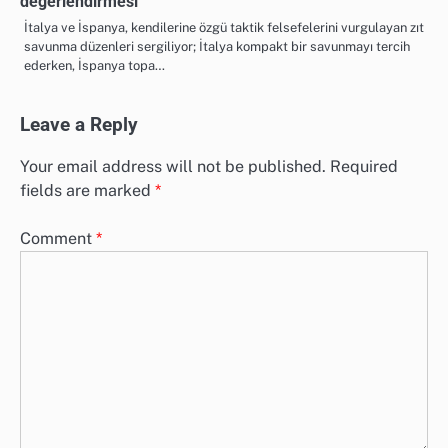
değerlendirmesi
İtalya ve İspanya, kendilerine özgü taktik felsefelerini vurgulayan zıt
savunma düzenleri sergiliyor; İtalya kompakt bir savunmayı tercih
ederken, İspanya topa…
Leave a Reply
Your email address will not be published.
Required
fields are marked
*
Comment
*