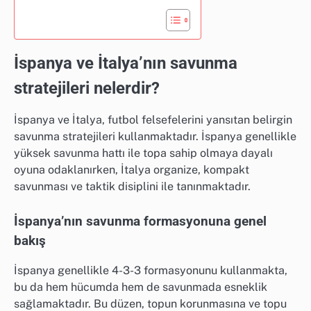
İspanya ve İtalya’nın savunma
stratejileri nelerdir?
İspanya ve İtalya, futbol felsefelerini yansıtan belirgin
savunma stratejileri kullanmaktadır. İspanya genellikle
yüksek savunma hattı ile topa sahip olmaya dayalı
oyuna odaklanırken, İtalya organize, kompakt
savunması ve taktik disiplini ile tanınmaktadır.
İspanya’nın savunma formasyonuna genel
bakış
İspanya genellikle 4-3-3 formasyonunu kullanmakta,
bu da hem hücumda hem de savunmada esneklik
sağlamaktadır. Bu düzen, topun korunmasına ve topu