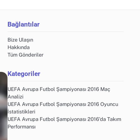
Bağlantılar
Bize Ulaşın
Hakkında
Tüm Gönderiler
Kategoriler
UEFA Avrupa Futbol Şampiyonası 2016 Maç
Analizi
UEFA Avrupa Futbol Şampiyonası 2016 Oyuncu
İstatistikleri
UEFA Avrupa Futbol Şampiyonası 2016'da Takım
Performansı