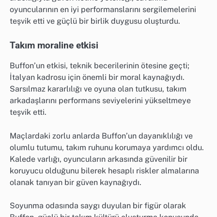
oyuncularının en iyi performanslarını sergilemelerini
teşvik etti ve güçlü bir birlik duygusu oluşturdu.
Takım moraline etkisi
Buffon’un etkisi, teknik becerilerinin ötesine geçti;
İtalyan kadrosu için önemli bir moral kaynağıydı.
Sarsılmaz kararlılığı ve oyuna olan tutkusu, takım
arkadaşlarını performans seviyelerini yükseltmeye
teşvik etti.
Maçlardaki zorlu anlarda Buffon’un dayanıklılığı ve
olumlu tutumu, takım ruhunu korumaya yardımcı oldu.
Kalede varlığı, oyuncuların arkasında güvenilir bir
koruyucu olduğunu bilerek hesaplı riskler almalarına
olanak tanıyan bir güven kaynağıydı.
Soyunma odasında saygı duyulan bir figür olarak