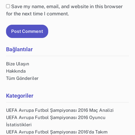
Save my name, email, and website in this browser
for the next time I comment.
Bağlantılar
Bize Ulaşın
Hakkında
Tüm Gönderiler
Kategoriler
UEFA Avrupa Futbol Şampiyonası 2016 Maç Analizi
UEFA Avrupa Futbol Şampiyonası 2016 Oyuncu
İstatistikleri
UEFA Avrupa Futbol Şampiyonası 2016'da Takım