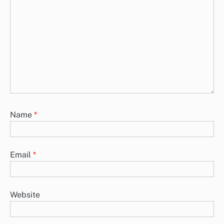
Name
*
Email
*
Website