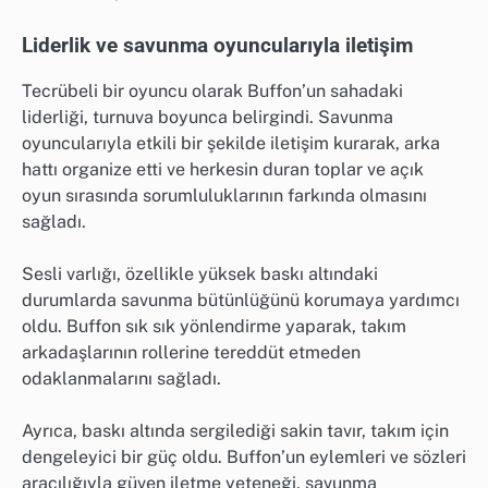
Liderlik ve savunma oyuncularıyla iletişim
Tecrübeli bir oyuncu olarak Buffon’un sahadaki
liderliği, turnuva boyunca belirgindi. Savunma
oyuncularıyla etkili bir şekilde iletişim kurarak, arka
hattı organize etti ve herkesin duran toplar ve açık
oyun sırasında sorumluluklarının farkında olmasını
sağladı.
Sesli varlığı, özellikle yüksek baskı altındaki
durumlarda savunma bütünlüğünü korumaya yardımcı
oldu. Buffon sık sık yönlendirme yaparak, takım
arkadaşlarının rollerine tereddüt etmeden
odaklanmalarını sağladı.
Ayrıca, baskı altında sergilediği sakin tavır, takım için
dengeleyici bir güç oldu. Buffon’un eylemleri ve sözleri
aracılığıyla güven iletme yeteneği, savunma