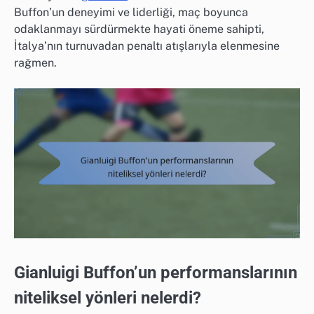
Buffon’un deneyimi ve liderliği, maç boyunca
odaklanmayı sürdürmekte hayati öneme sahipti,
İtalya’nın turnuvadan penaltı atışlarıyla elenmesine
rağmen.
Gianluigi Buffon’un performanslarının
niteliksel yönleri nelerdi?