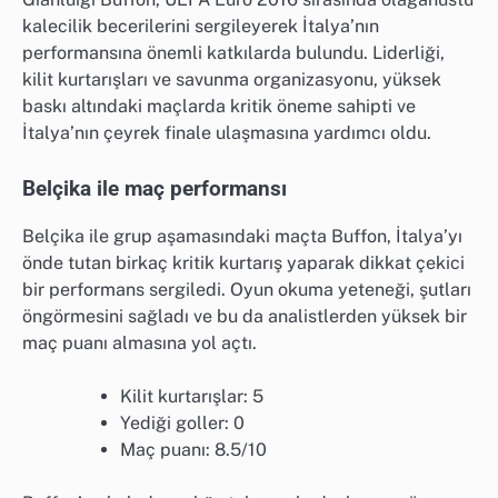
kalecilik becerilerini sergileyerek İtalya’nın
performansına önemli katkılarda bulundu. Liderliği,
kilit kurtarışları ve savunma organizasyonu, yüksek
baskı altındaki maçlarda kritik öneme sahipti ve
İtalya’nın çeyrek finale ulaşmasına yardımcı oldu.
Belçika ile maç performansı
Belçika ile grup aşamasındaki maçta Buffon, İtalya’yı
önde tutan birkaç kritik kurtarış yaparak dikkat çekici
bir performans sergiledi. Oyun okuma yeteneği, şutları
öngörmesini sağladı ve bu da analistlerden yüksek bir
maç puanı almasına yol açtı.
Kilit kurtarışlar: 5
Yediği goller: 0
Maç puanı: 8.5/10