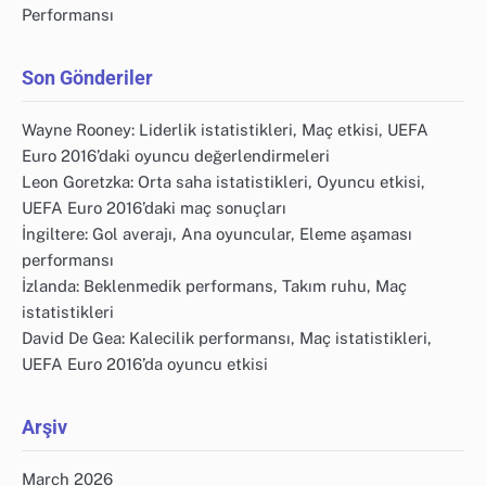
Performansı
Son Gönderiler
Wayne Rooney: Liderlik istatistikleri, Maç etkisi, UEFA
Euro 2016’daki oyuncu değerlendirmeleri
Leon Goretzka: Orta saha istatistikleri, Oyuncu etkisi,
UEFA Euro 2016’daki maç sonuçları
İngiltere: Gol averajı, Ana oyuncular, Eleme aşaması
performansı
İzlanda: Beklenmedik performans, Takım ruhu, Maç
istatistikleri
David De Gea: Kalecilik performansı, Maç istatistikleri,
UEFA Euro 2016’da oyuncu etkisi
Arşiv
March 2026