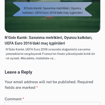
N’Golo Kanté: Savunma metrikleri, Oyuncu katkıları,
UEFA Euro 2016’daki maç içgörüleri
N’Golo Kanté, UEFA Euro 2016 sırasında olağanüstü savunma
yeteneklerini sergileyerek Fransa’nın finale yükselişinde kritik bir
rol oynadı. Mücadele, müdahale ve…
Leave a Reply
Your email address will not be published.
Required
fields are marked
*
Comment
*