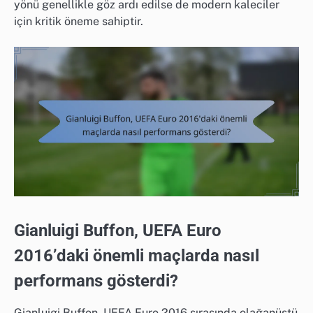
yönü genellikle göz ardı edilse de modern kaleciler
için kritik öneme sahiptir.
Gianluigi Buffon, UEFA Euro
2016’daki önemli maçlarda nasıl
performans gösterdi?
Gianluigi Buffon, UEFA Euro 2016 sırasında olağanüstü