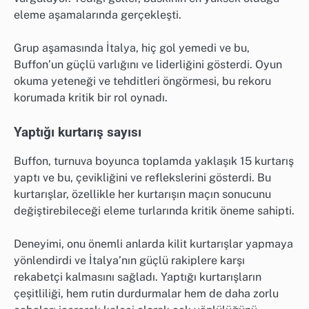
eleme aşamalarında gerçekleşti.
Grup aşamasında İtalya, hiç gol yemedi ve bu,
Buffon’un güçlü varlığını ve liderliğini gösterdi. Oyun
okuma yeteneği ve tehditleri öngörmesi, bu rekoru
korumada kritik bir rol oynadı.
Yaptığı kurtarış sayısı
Buffon, turnuva boyunca toplamda yaklaşık 15 kurtarış
yaptı ve bu, çevikliğini ve reflekslerini gösterdi. Bu
kurtarışlar, özellikle her kurtarışın maçın sonucunu
değiştirebileceği eleme turlarında kritik öneme sahipti.
Deneyimi, onu önemli anlarda kilit kurtarışlar yapmaya
yönlendirdi ve İtalya’nın güçlü rakiplere karşı
rekabetçi kalmasını sağladı. Yaptığı kurtarışların
çeşitliliği, hem rutin durdurmalar hem de daha zorlu