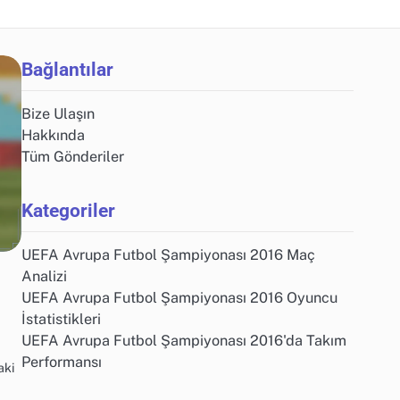
Bağlantılar
Bize Ulaşın
Hakkında
Tüm Gönderiler
Kategoriler
UEFA Avrupa Futbol Şampiyonası 2016 Maç
Analizi
UEFA Avrupa Futbol Şampiyonası 2016 Oyuncu
İstatistikleri
UEFA Avrupa Futbol Şampiyonası 2016'da Takım
Performansı
aki